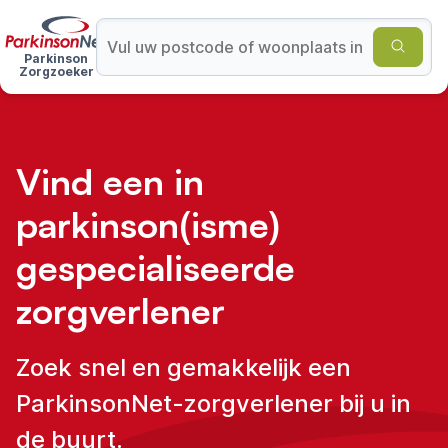
Parkinson
Zorgzoeker
Vind een in
parkinson(isme)
gespecialiseerde
zorgverlener
Zoek snel en gemakkelijk een
ParkinsonNet-zorgverlener bij u in
de buurt.