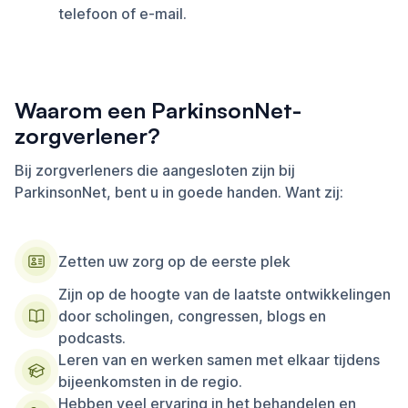
telefoon of e-mail.
Waarom een ParkinsonNet-
zorgverlener?
Bij zorgverleners die aangesloten zijn bij
ParkinsonNet, bent u in goede handen. Want zij:
Zetten uw zorg op de eerste plek
Zijn op de hoogte van de laatste ontwikkelingen
door scholingen, congressen, blogs en
podcasts.
Leren van en werken samen met elkaar tijdens
bijeenkomsten in de regio.
Hebben veel ervaring in het behandelen en