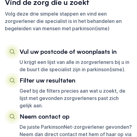
Vind de zorg die u zoekt
Volg deze drie simpele stappen en vind een
zorgverlener die specialist is in het behandelen en
begeleiden van mensen met parkinson(isme)
Vul uw postcode of woonplaats in
U krijgt een lijst van alle in zorgverleners bij u in
de buurt die specialist zijn in parkinson(isme).
Filter uw resultaten
Geef bij de filters precies aan wat u zoekt, de
lijst met gevonden zorgverleners past zich
gelijk aan.
Neem contact op
De juiste ParkinsonNet-zorgverlener gevonden?
Neem dan direct contact met hem of haar op via