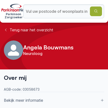
Parkinson
Zorgzoeker
Terug naar het overzicht
Angela Bouwmans
Neuroloog
Over mij
AGB-code:
03058673
Bekijk meer informatie