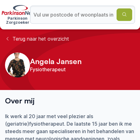
Parkinson
Zorgzoeker
Terug naar het overzicht
Angela Jansen
Fysiotherapeut
Over mij
Ik werk al 20 jaar met veel plezier als
(geriatrie)fysiotherapeut. De laatste 15 jaar ben ik me
steeds meer gaan specialiseren in het behandelen van
mensen met neurologische aandoeningen, zoals