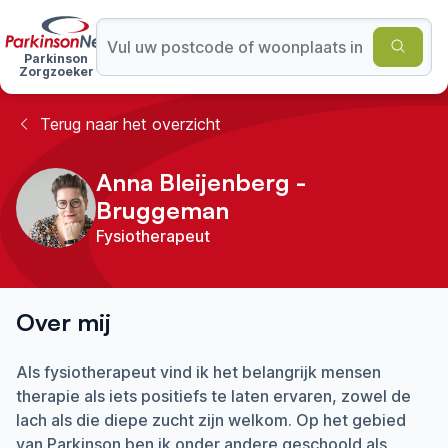
Parkinson
Zorgzoeker
Terug naar het overzicht
Anna Bleijenberg -
Bruggeman
Fysiotherapeut
Over mij
Als fysiotherapeut vind ik het belangrijk mensen
therapie als iets positiefs te laten ervaren, zowel de
lach als die diepe zucht zijn welkom. Op het gebied
van Parkinson ben ik onder andere geschoold als