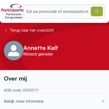
Parkinson
Zorgzoeker
Terug naar het overzicht
Annette Kalf
Klinisch geriater
Over mij
AGB-code:
03035111
Bekijk meer informatie