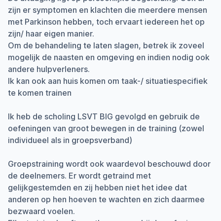
zijn er symptomen en klachten die meerdere mensen
met Parkinson hebben, toch ervaart iedereen het op
zijn/ haar eigen manier.
Om de behandeling te laten slagen, betrek ik zoveel
mogelijk de naasten en omgeving en indien nodig ook
andere hulpverleners.
Ik kan ook aan huis komen om taak-/ situatiespecifiek
te komen trainen
Ik heb de scholing LSVT BIG gevolgd en gebruik de
oefeningen van groot bewegen in de training (zowel
individueel als in groepsverband)
Groepstraining wordt ook waardevol beschouwd door
de deelnemers. Er wordt getraind met
gelijkgestemden en zij hebben niet het idee dat
anderen op hen hoeven te wachten en zich daarmee
bezwaard voelen.