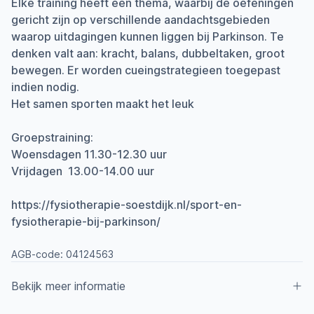
Elke training heeft een thema, waarbij de oefeningen
gericht zijn op verschillende aandachtsgebieden
waarop uitdagingen kunnen liggen bij Parkinson. Te
denken valt aan: kracht, balans, dubbeltaken, groot
bewegen. Er worden cueingstrategieen toegepast
indien nodig.
Het samen sporten maakt het leuk
Groepstraining:
Woensdagen 11.30-12.30 uur
Vrijdagen 13.00-14.00 uur
https://fysiotherapie-soestdijk.nl/sport-en-
fysiotherapie-bij-parkinson/
AGB-code:
04124563
Bekijk meer informatie