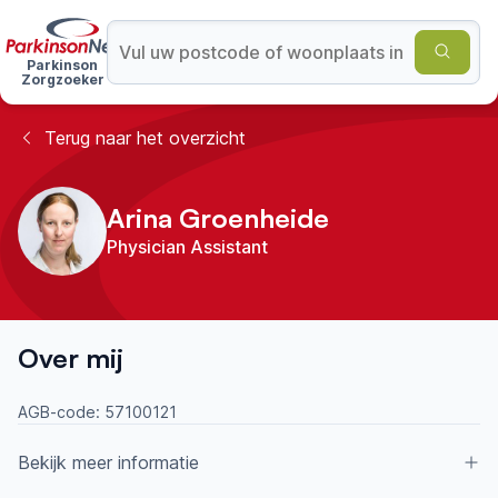
Parkinson
Zorgzoeker
Terug naar het overzicht
Arina Groenheide
Physician Assistant
Over mij
AGB-code:
57100121
Bekijk meer informatie