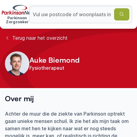
Parkinson
Zorgzoeker
Terug naar het overzicht
Auke Biemond
Fysiotherapeut
Over mij
Achter de muur die de ziekte van Parkinson optrekt
gaan unieke mensen schuil. Ik zie het als mijn taak om
samen met hen te kijken naar wat er nog steeds
mogelijk is, meer kan, of realistisch is richting de