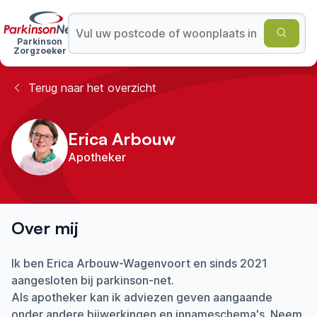
Parkinson
Zorgzoeker
Terug naar het overzicht
Erica Arbouw
Apotheker
Over mij
Ik ben Erica Arbouw-Wagenvoort en sinds 2021
aangesloten bij parkinson-net.
Als apotheker kan ik adviezen geven aangaande
onder andere bijwerkingen en innameschema's. Neem