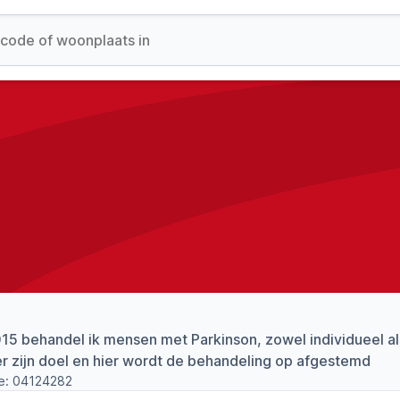
15 behandel ik mensen met Parkinson, zowel individueel al
r zijn doel en hier wordt de behandeling op afgestemd
e:
04124282