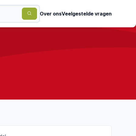
Over ons
Veelgestelde vragen