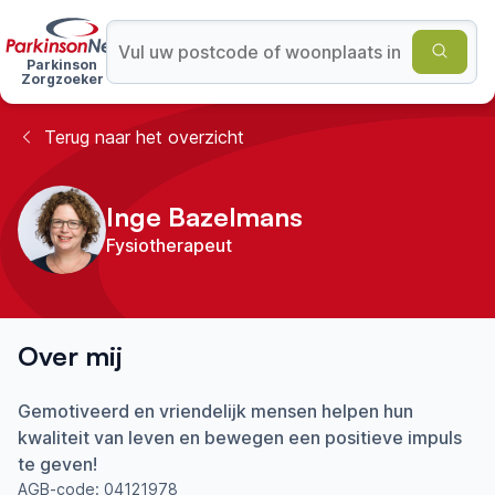
Parkinson
Zorgzoeker
Terug naar het overzicht
Inge Bazelmans
Fysiotherapeut
Over mij
Gemotiveerd en vriendelijk mensen helpen hun
kwaliteit van leven en bewegen een positieve impuls
te geven!
AGB-code:
04121978