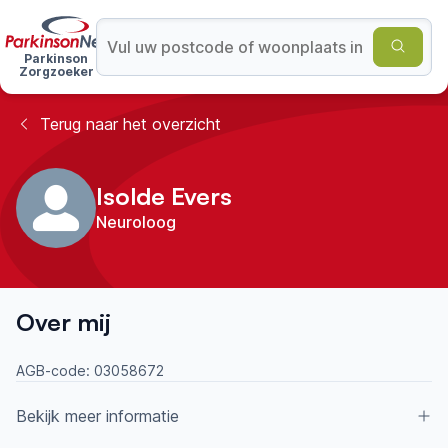
Parkinson
Zorgzoeker
Terug naar het overzicht
Isolde Evers
Neuroloog
Over mij
AGB-code:
03058672
Bekijk meer informatie