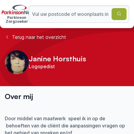
Parkinson
Zorgzoeker
Terug naar het overzicht
Janine Horsthuis
Logopedist
Over mij
Door middel van maatwerk speel ik in op de
behoeften van de cliënt die aanpassingen vragen op
het gebied van spreken en/of