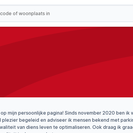
op mijn persoonlijke pagina! Sinds november 2020 ben ik 
 plezier begeleid en adviseer ik mensen bekend met parkin
aliteit van diens leven te optimaliseren. Ook draag ik gra