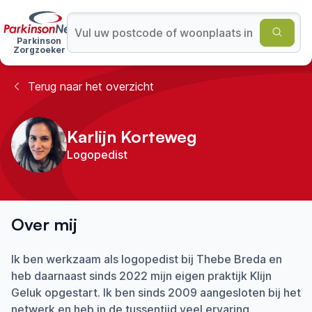
Parkinson
Zorgzoeker
Terug naar het overzicht
Karlijn Korteweg
Logopedist
Over mij
Ik ben werkzaam als logopedist bij Thebe Breda en
heb daarnaast sinds 2022 mijn eigen praktijk Klijn
Geluk opgestart. Ik ben sinds 2009 aangesloten bij het
netwerk en heb in de tussentijd veel ervaring