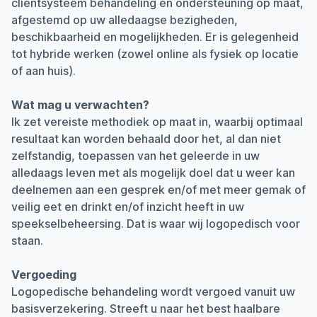
cliëntsysteem behandeling en ondersteuning op maat,
afgestemd op uw alledaagse bezigheden,
beschikbaarheid en mogelijkheden. Er is gelegenheid
tot hybride werken (zowel online als fysiek op locatie
of aan huis).
Wat mag u verwachten?
Ik zet vereiste methodiek op maat in, waarbij optimaal
resultaat kan worden behaald door het, al dan niet
zelfstandig, toepassen van het geleerde in uw
alledaags leven met als mogelijk doel dat u weer kan
deelnemen aan een gesprek en/of met meer gemak of
veilig eet en drinkt en/of inzicht heeft in uw
speekselbeheersing. Dat is waar wij logopedisch voor
staan.
Vergoeding
Logopedische behandeling wordt vergoed vanuit uw
basisverzekering. Streeft u naar het best haalbare