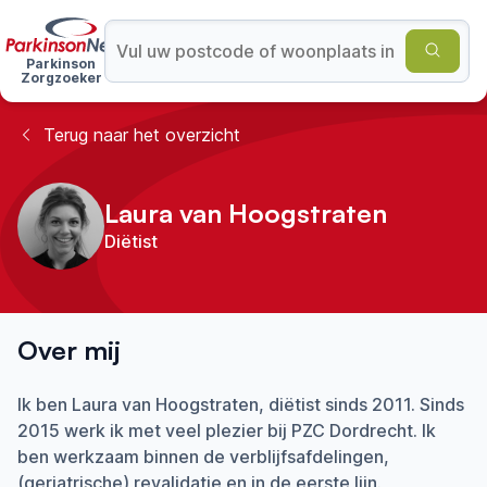
Parkinson
Zorgzoeker
Terug naar het overzicht
Laura van Hoogstraten
Diëtist
Over mij
Ik ben Laura van Hoogstraten, diëtist sinds 2011. Sinds
2015 werk ik met veel plezier bij PZC Dordrecht. Ik
ben werkzaam binnen de verblijfsafdelingen,
(geriatrische) revalidatie en in de eerste lijn.