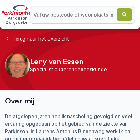
Parkinson
Zorgzoeker
Terug naar het overzicht
Leny van Essen
Specialist ouderengeneeskunde
Over mij
De afgelopen jaren heb ik nascholing gevolgd en veel
ervaring opgedaan op het gebied van de ziekte van
Parkinson. In Laurens Antonius Binnenweg werk ik oa
op de neurorevalidatie-afdeling waar specifieke