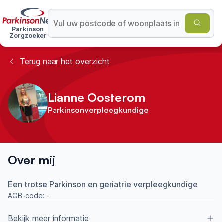
Parkinson
Zorgzoeker
Terug naar het overzicht
Lianne Oosterom
Parkinsonverpleegkundige
Over mij
Een trotse Parkinson en geriatrie verpleegkundige
AGB-code:
-
Bekijk meer informatie