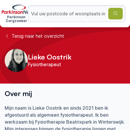
Parkinson
Zorgzoeker
Terug naar het overzicht
Lieke Oostrik
Fysiotherapeut
Over mij
Mijn naam is Lieke Oostrik en sinds 2021 ben ik
afgestuurd als algemeen fysiotherapeut. Ik ben
werkzaam bij Fysiotherapie Beatrixpark in Winterswijk.
Mijn interesses binnen de fysiotherapie liggen met