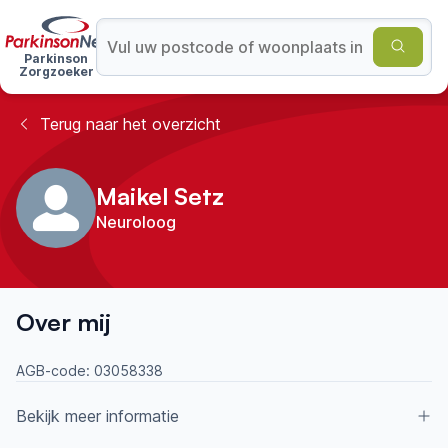
Parkinson
Zorgzoeker
Terug naar het overzicht
Maikel Setz
Neuroloog
Over mij
AGB-code:
03058338
Bekijk meer informatie