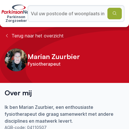
Parkinson
Zorgzoeker
Terug naar het overzicht
Marian Zuurbier
Fysiotherapeut
Over mij
Ik ben Marian Zuurbier, een enthousiaste
fysiotherapeut die graag samenwerkt met andere
disciplines en maatwerk levert.
AGB-code:
04110507