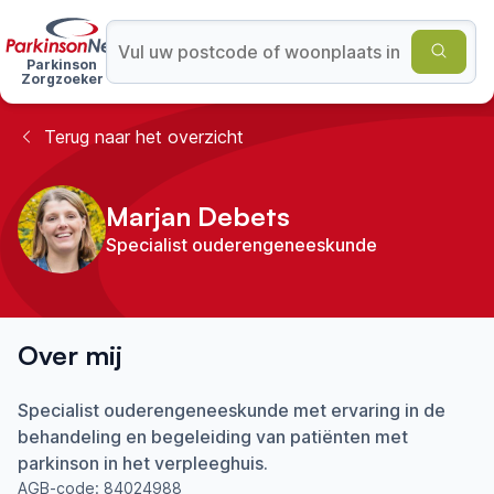
Parkinson
Zorgzoeker
Terug naar het overzicht
Marjan Debets
Specialist ouderengeneeskunde
Over mij
Specialist ouderengeneeskunde met ervaring in de
behandeling en begeleiding van patiënten met
parkinson in het verpleeghuis.
AGB-code:
84024988