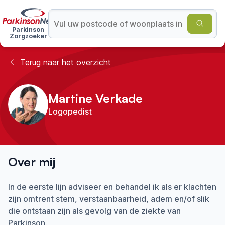
Parkinson
Zorgzoeker
Terug naar het overzicht
Martine Verkade
Logopedist
Over mij
In de eerste lijn adviseer en behandel ik als er klachten
zijn omtrent stem, verstaanbaarheid, adem en/of slik
die ontstaan zijn als gevolg van de ziekte van
Parkinson.