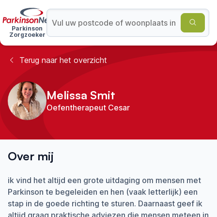
Parkinson
Zorgzoeker
Terug naar het overzicht
Melissa Smit
Oefentherapeut Cesar
Over mij
ik vind het altijd een grote uitdaging om mensen met
Parkinson te begeleiden en hen (vaak letterlijk) een
stap in de goede richting te sturen. Daarnaast geef ik
altijd graag praktische adviezen die mensen meteen in