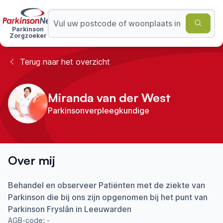
Parkinson
Zorgzoeker
Terug naar het overzicht
Miranda van der West
Parkinsonverpleegkundige
Over mij
Behandel en observeer Patiënten met de ziekte van
Parkinson die bij ons zijn opgenomen bij het punt van
Parkinson Fryslân in Leeuwarden
AGB-code:
-