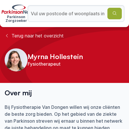
Parkinson
Zorgzoeker
Terug naar het overzicht
Myrna Hollestein
Fysiotherapeut
Over mij
Bij Fysiotherapie Van Dongen willen wij onze cliënten
de beste zorg bieden. Op het gebied van de ziekte
van Parkinson streven wij ernaar u binnen het netwerk
de juiste behandeling op maat te kunnen bieden.