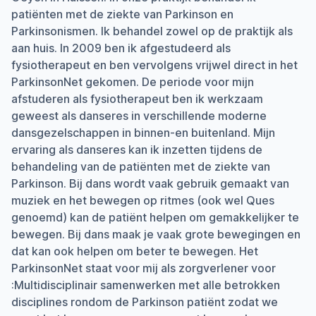
patiënten met de ziekte van Parkinson en
Parkinsonismen. Ik behandel zowel op de praktijk als
aan huis. In 2009 ben ik afgestudeerd als
fysiotherapeut en ben vervolgens vrijwel direct in het
ParkinsonNet gekomen. De periode voor mijn
afstuderen als fysiotherapeut ben ik werkzaam
geweest als danseres in verschillende moderne
dansgezelschappen in binnen-en buitenland. Mijn
ervaring als danseres kan ik inzetten tijdens de
behandeling van de patiënten met de ziekte van
Parkinson. Bij dans wordt vaak gebruik gemaakt van
muziek en het bewegen op ritmes (ook wel Ques
genoemd) kan de patiënt helpen om gemakkelijker te
bewegen. Bij dans maak je vaak grote bewegingen en
dat kan ook helpen om beter te bewegen. Het
ParkinsonNet staat voor mij als zorgverlener voor
:Multidisciplinair samenwerken met alle betrokken
disciplines rondom de Parkinson patiënt zodat we