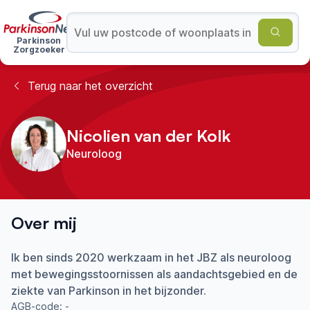
Parkinson
Zorgzoeker
Terug naar het overzicht
Nicolien van der Kolk
Neuroloog
Over mij
Ik ben sinds 2020 werkzaam in het JBZ als neuroloog
met bewegingsstoornissen als aandachtsgebied en de
ziekte van Parkinson in het bijzonder.
AGB-code:
-