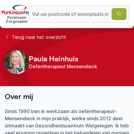
Parkinson
Zorgzoeker
Terug naar het overzicht
Paula Heinhuis
Oefentherapeut Mensendieck
Over mij
Sinds 1990 ben ik werkzaam als oefentherapeut-
Mensendieck in mijn praktijk, welke sinds 2012 deel
uitmaakt van Gezondheidscentrum Welgelegen. Ik heb
veel ervaring opgedaan in het behandelen van mensen