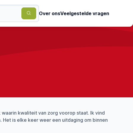
Over ons
Veelgestelde vragen
waarin kwaliteit van zorg voorop staat. Ik vind
 Het is elke keer weer een uitdaging om binnen