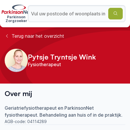
Parkinson
Zorgzoeker
Terug naar het overzicht
Pytsje Tryntsje Wink
Fysiotherapeut
Over mij
Geriatriefysiotherapeut en ParkinsonNet
fysiotherapeut. Behandeling aan huis of in de praktijk.
AGB-code:
04114289