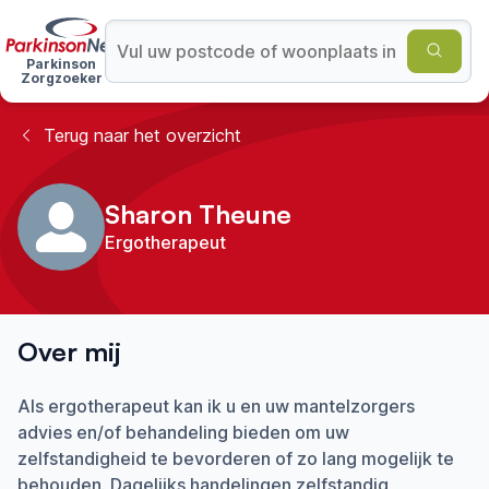
Parkinson
Zorgzoeker
Terug naar het overzicht
Sharon Theune
Ergotherapeut
Over mij
Als ergotherapeut kan ik u en uw mantelzorgers
advies en/of behandeling bieden om uw
zelfstandigheid te bevorderen of zo lang mogelijk te
behouden. Dagelijks handelingen zelfstandig