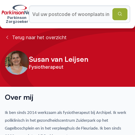
Parkinson
Zorgzoeker
Terug naar het overzicht
Susan van Leijsen
Fysiotherapeut
Over mij
Ik ben sinds 2014 werkzaam als fysiotherapeut bij Archipel. Ik werk
poliklinisch in het gezondheidscentrum Zuiderpark op het
Gagelboschplein en in het verpleeghuis de Fleuriade. Ik ben sinds