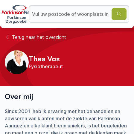
Parkinson
Zorgzoeker
Terug naar het overzicht
Thea Vos
Fysiotherapeut
Over mij
Sinds 2001 heb ik ervaring met het behandelen en
adviseren van klanten met de ziekte van Parkinson.
Aangezien elke klant hierin uniek is, is het begeleiden
op maat een puzzel die ik graag met de klanten maak.