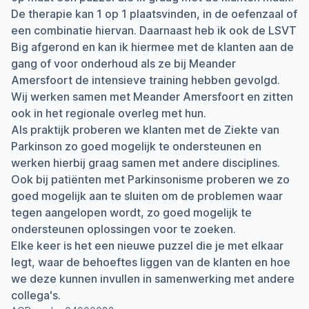
De therapie kan 1 op 1 plaatsvinden, in de oefenzaal of
een combinatie hiervan. Daarnaast heb ik ook de LSVT
Big afgerond en kan ik hiermee met de klanten aan de
gang of voor onderhoud als ze bij Meander
Amersfoort de intensieve training hebben gevolgd.
Wij werken samen met Meander Amersfoort en zitten
ook in het regionale overleg met hun.
Als praktijk proberen we klanten met de Ziekte van
Parkinson zo goed mogelijk te ondersteunen en
werken hierbij graag samen met andere disciplines.
Ook bij patiënten met Parkinsonisme proberen we zo
goed mogelijk aan te sluiten om de problemen waar
tegen aangelopen wordt, zo goed mogelijk te
ondersteunen oplossingen voor te zoeken.
Elke keer is het een nieuwe puzzel die je met elkaar
legt, waar de behoeftes liggen van de klanten en hoe
we deze kunnen invullen in samenwerking met andere
collega's.