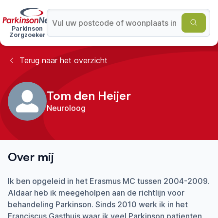
Parkinson
Zorgzoeker
Terug naar het overzicht
Tom den Heijer
Neuroloog
Over mij
Ik ben opgeleid in het Erasmus MC tussen 2004-2009.
Aldaar heb ik meegeholpen aan de richtlijn voor
behandeling Parkinson. Sinds 2010 werk ik in het
Franciscus Gasthuis waar ik veel Parkinson patienten