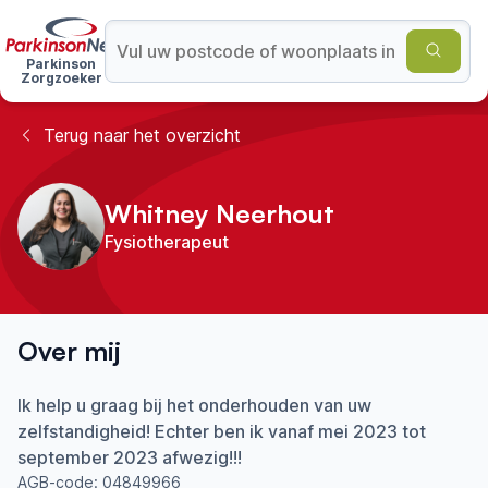
Parkinson
Zorgzoeker
Terug naar het overzicht
Whitney Neerhout
Fysiotherapeut
Over mij
Ik help u graag bij het onderhouden van uw
zelfstandigheid! Echter ben ik vanaf mei 2023 tot
september 2023 afwezig!!!
AGB-code:
04849966